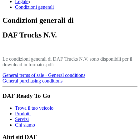
Legale
Condizioni generali
Condizioni generali di
DAF Trucks N.V.
Le condizioni generali di DAF Trucks N.V. sono disponibili per il
download in formato .pdf:
General terms of sale - General conditions
General purchasing conditions
DAF Ready To Go
Trova il tuo veicolo
Prodotti
Servizi
Chi siamo
Altri siti DAF