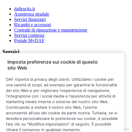
daftrucks.it
Assistenza stradale
Servizi finanziari
Ricambi e accessori
Contratti di riparazione e manutenzione
Servizi connessi
Portale MyDAF
Seguici
Imposta preferenze sui cookie di questo
sito Web
DAF rispetta la privacy degli utenti. Utilizziamo i cookie per
una varietà di scopi, ad esempio per garantire le funzionalità
del sito Web e per migliorare l'esperienza di navigazione,
l'integrazione con i social media e l'assistenza per attività di
marketing mirate interne o esterne del nostro sito Web.
Continuando a visitare il nostro sito Web, l'utente
acconsente all'uso dei cookie da parte nostra. Tuttavia, se si
desidera personalizzare le preferenze sui cookie, è possibile
fare clic su "Modifica impostazioni" di seguito. È possibile
ritirare il consenso in qualsiasi momento.