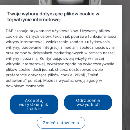
Bądź na bieżąco
Twoje wybory dotyczące plików cookie w
tej witrynie internetowej
DAF szanuje prywatność użytkowników. Używamy plików
cookie do różnych celów, takich jak poprawa funkcjonalności
witryny internetowej, zwiększenie komfortu użytkowania
witryny, budowanie integracji z mediami społecznościowymi
oraz pomoc w działaniach marketingowych w ramach naszej
witryny i poza nią. Kontynuując swoją wizytę w naszej
witrynie internetowej, wyrażasz zgodę na wykorzystywanie
plików cookie. Jeśli jednak chcesz dostosować swoje
preferencje dotyczące plików cookie, kliknij „Zmień
ustawienia” poniżej. Możesz wycofać swoją zgodę w
dowolnym momencie.
© 2026 DAF
Informacje prawne
Akceptuj
Odrzucenie
Oświadczenie o ochronie danych osobowych
wszystkie pliki
wszystkich
cookie
Warunki ogólne
Firma DAF i pliki cookies
Zmień ustawienia
Polski