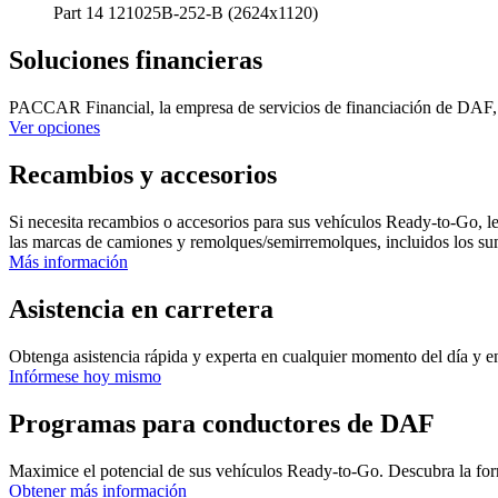
Part 14 121025B-252-B (2624x1120)
Soluciones financieras
PACCAR Financial, la empresa de servicios de financiación de DAF, 
Ver opciones
Recambios y accesorios
Si necesita recambios o accesorios para sus vehículos Ready-to-Go, 
las marcas de camiones y remolques/semirremolques, incluidos los sumi
Más información
Asistencia en carretera
Obtenga asistencia rápida y experta en cualquier momento del día y 
Infórmese hoy mismo
Programas para conductores de DAF
Maximice el potencial de sus vehículos Ready-to-Go. Descubra la for
Obtener más información