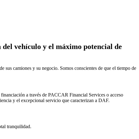
a del vehículo y el máximo potencial de
 de sus camiones y su negocio. Somos conscientes de que el tiempo de
e financiación a través de PACCAR Financial Services o acceso
riencia y el excepcional servicio que caracterizan a DAF.
al tranquilidad.