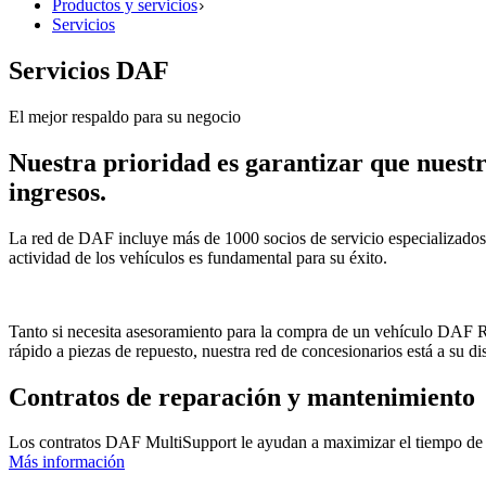
Productos y servicios
Servicios
Servicios DAF
El mejor respaldo para su negocio
Nuestra prioridad es garantizar que nuestr
ingresos.
La red de DAF incluye más de 1000 socios de servicio especializados
actividad de los vehículos es fundamental para su éxito.
Tanto si necesita asesoramiento para la compra de un vehículo DAF 
rápido a piezas de repuesto, nuestra red de concesionarios está a su d
Contratos de reparación y mantenimiento
Los contratos DAF MultiSupport le ayudan a maximizar el tiempo de f
Más información