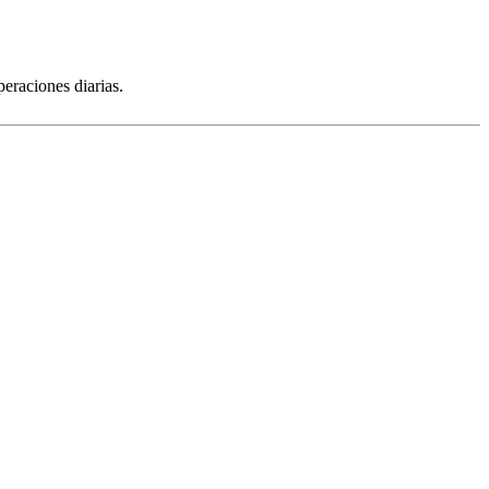
eraciones diarias.