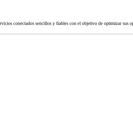
ios conectados sencillos y fiables con el objetivo de optimizar sus op