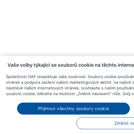
Vaše volby týkající se souborů cookie na těchto inter
Společnost DAF respektuje vaše soukromí. Soubory cookie používáme
stránek a podpora zacílení našich marketingových aktivit. na našic
návštěvě našich internetových stránek, souhlasíte s naším používán
souborů cookie, klikněte na možnost „Změnit nastavení“ níže. Svůj 
Přijmout všechny soubory cookie
Změnit n